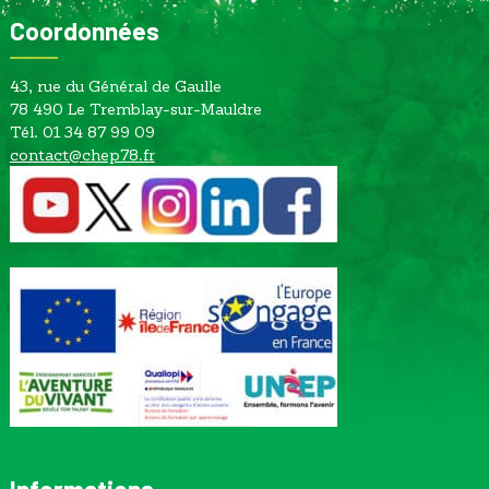
Coordonnées
43, rue du Général de Gaulle
78 490 Le Tremblay-sur-Mauldre
Tél. 01 34 87 99 09
contact@chep78.fr
Informations