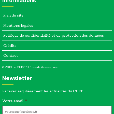
Plan du site
Mentions légales
Politique de confidentialité et de protection des données
Crédits
Contact
© 2019 Le CHEP 78. Tous droits réservés.
Newsletter
Recevez régulièrement les actualités du CHEP.
Votre email
*