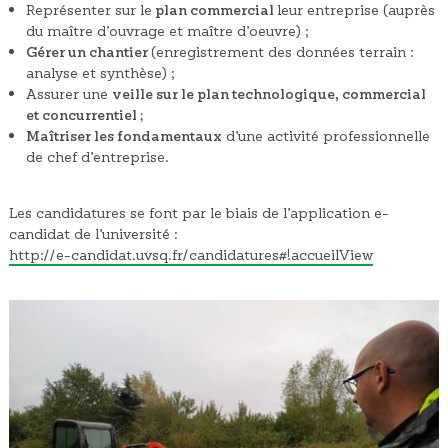
Représenter sur le
plan commercial
leur entreprise (auprès
du maître d’ouvrage et maître d’oeuvre) ;
Gérer un chantier
(enregistrement des données terrain :
analyse et synthèse) ;
Assurer une
veille sur le plan technologique, commercial
et concurrentiel ;
Maîtriser les fondamentaux
d’une activité professionnelle
de chef d’entreprise.
Les candidatures se font par le biais de l’application e-
candidat de l’université :
http://e-candidat.uvsq.fr/candidatures#!accueilView