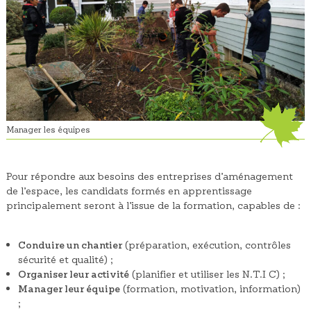
Manager les équipes
Pour répondre aux besoins des entreprises d’aménagement
de l’espace, les candidats formés en apprentissage
principalement seront à l’issue de la formation, capables de :
Conduire un chantier
(préparation, exécution, contrôles
sécurité et qualité) ;
Organiser leur activité
(planifier et utiliser les N.T.I C) ;
Manager leur équipe
(formation, motivation, information)
;