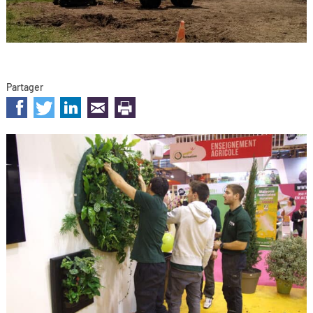
Partager
sur les réseaux sociaux