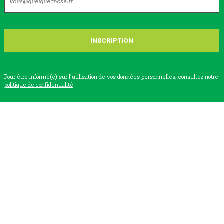
Pour être informé(e) sur l’utilisation de vos données personnelles, consultez notre
politique de confidentialité