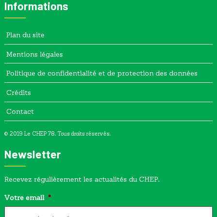
Informations
Plan du site
Mentions légales
Politique de confidentialité et de protection des données
Crédits
Contact
© 2019 Le CHEP 78. Tous droits réservés.
Newsletter
Recevez régulièrement les actualités du CHEP.
Votre email
*