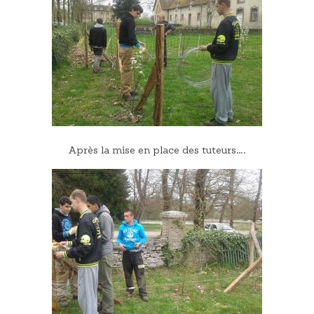
Après la mise en place des tuteurs….