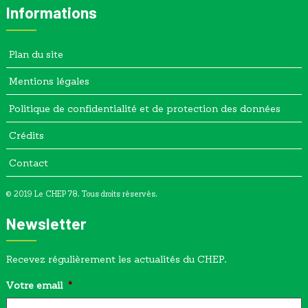
Informations
Plan du site
Mentions légales
Politique de confidentialité et de protection des données
Crédits
Contact
© 2019 Le CHEP 78. Tous droits réservés.
Newsletter
Recevez régulièrement les actualités du CHEP.
Votre email
*