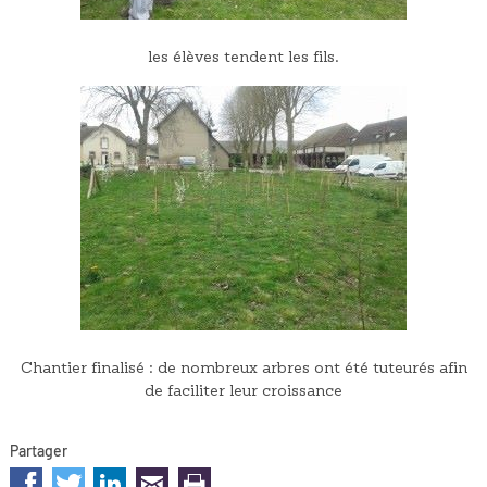
les élèves tendent les fils.
Chantier finalisé : de nombreux arbres ont été tuteurés afin
de faciliter leur croissance
Partager
sur les réseaux sociaux