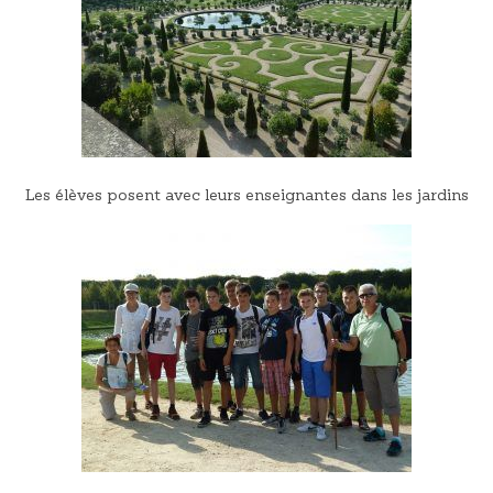
Les élèves posent avec leurs enseignantes dans les jardins