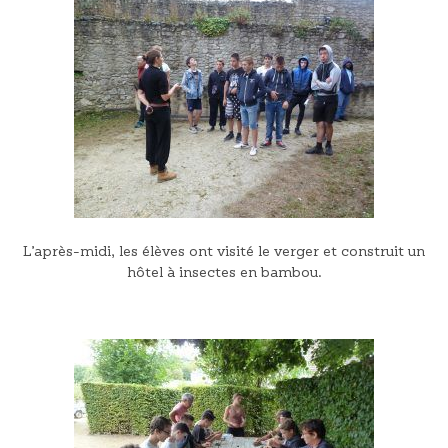
L’après-midi, les élèves ont visité le verger et construit un
hôtel à insectes en bambou.