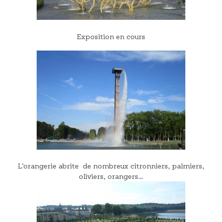
Exposition en cours
L’orangerie abrite de nombreux citronniers, palmiers,
oliviers, orangers…