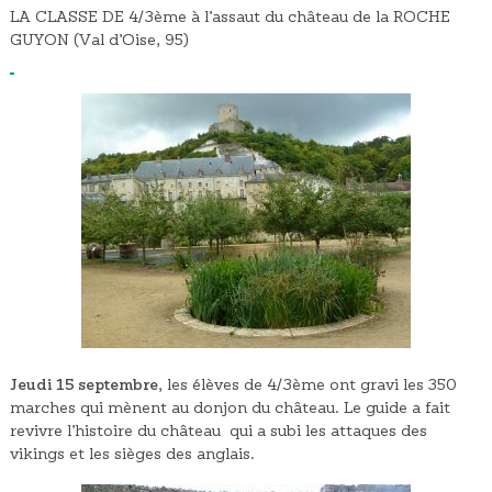
LA CLASSE DE 4/3ème à l’assaut du château de la ROCHE
GUYON (Val d’Oise, 95)
Jeudi 15 septembre
, les élèves de 4/3ème ont gravi les 350
marches qui mènent au donjon du château. Le guide a fait
revivre l’histoire du château qui a subi les attaques des
vikings et les sièges des anglais.