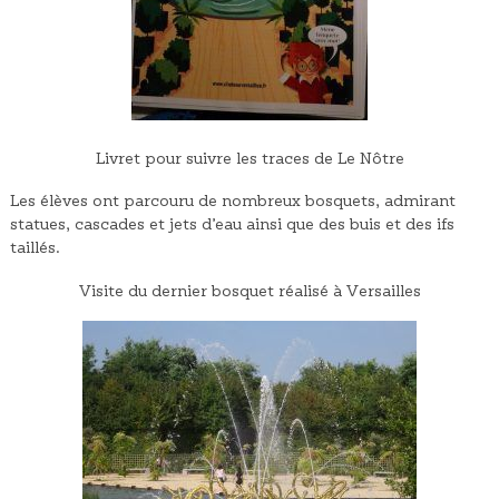
Livret pour suivre les traces de Le Nôtre
Les élèves ont parcouru de nombreux bosquets, admirant
statues, cascades et jets d’eau ainsi que des buis et des ifs
taillés.
Visite du dernier bosquet réalisé à Versailles