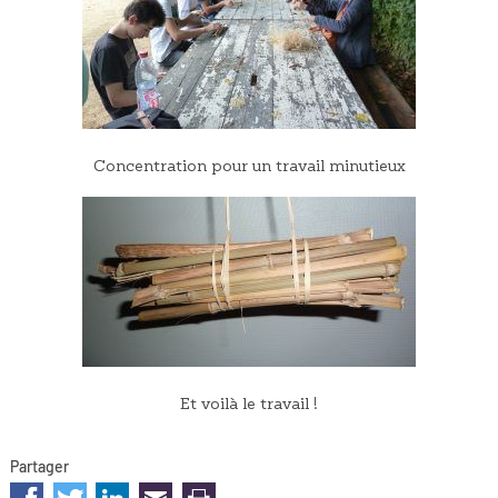
Concentration pour un travail minutieux
Et voilà le travail !
Partager
sur les réseaux sociaux