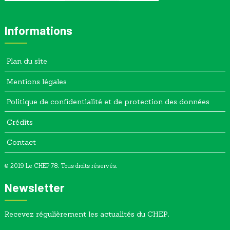
Informations
Plan du site
Mentions légales
Politique de confidentialité et de protection des données
Crédits
Contact
© 2019 Le CHEP 78. Tous droits réservés.
Newsletter
Recevez régulièrement les actualités du CHEP.