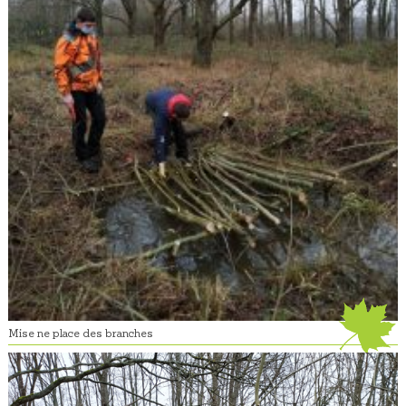
Mise ne place des branches