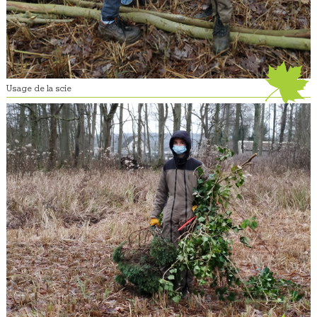
Usage de la scie