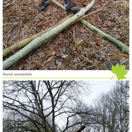
Savoir assembler