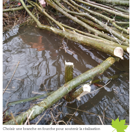
Choisir une branche en fourche pour soutenir la réalisation