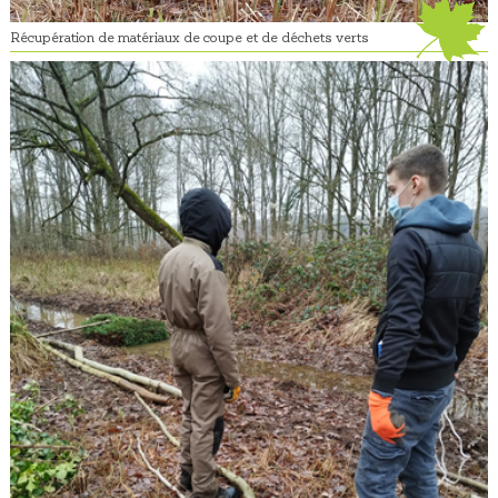
Récupération de matériaux de coupe et de déchets verts