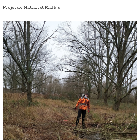
Projet de Nattan et Mathis