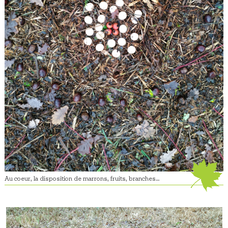
Au coeur, la disposition de marrons, fruits, branches…