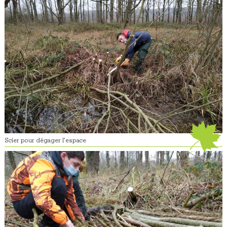
Scier pour dégager l’espace