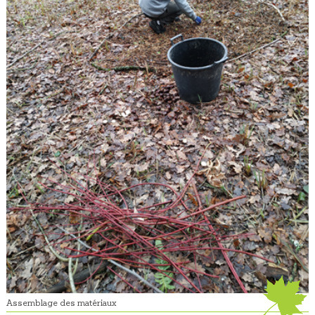
Assemblage des matériaux