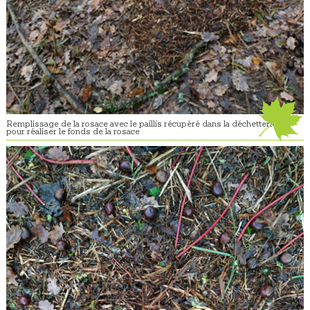
Remplissage de la rosace avec le paillis récupéré dans la déchetterie
pour réaliser le fonds de la rosace