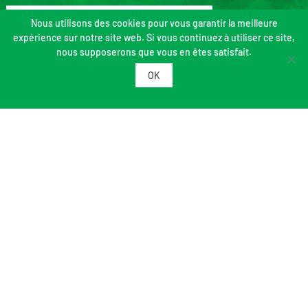
Nous utilisons des cookies pour vous garantir la meilleure
expérience sur notre site web. Si vous continuez à utiliser ce site,
nous supposerons que vous en êtes satisfait.
OK
Informations
Plan du site
Mentions légales
Politique de confidentialité et de protection des données
Crédits
Contact