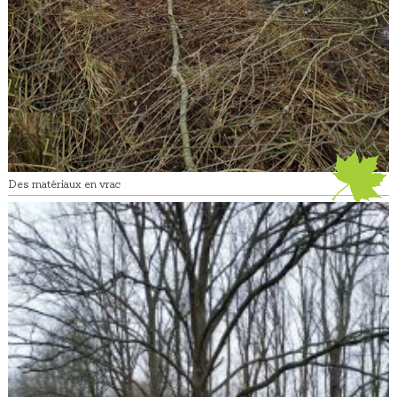
Des matériaux en vrac