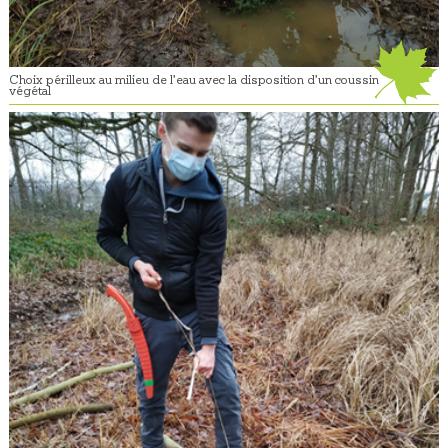
Choix périlleux au milieu de l’eau avec la disposition d’un coussin
végétal