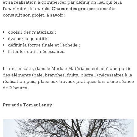
et sa réalisation à commercer par définir un lieu qui fera
l’unanimité : le marais.
Chacun des groupes a ensuite
construit son projet
, à savoir :
choisir des matériaux ;
évaluer la quantité ;
définir la forme finale et l’échelle ;
lister les outils nécessaires.
Ils ont ensuite, dans le Module Matériaux, collecté une partie
des éléments (baie, branches, fruits, pierre…) nécessaires à la
réalisation puis, place aux travaux pratiques lors d’une séance
de 2 heures.
Projet de Tom et Lenny