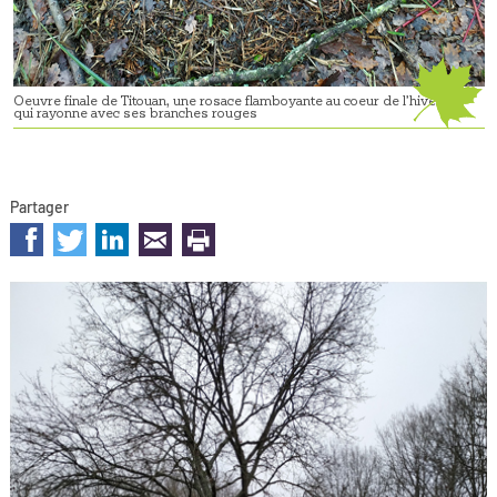
Oeuvre finale de Titouan, une rosace flamboyante au coeur de l’hiver
qui rayonne avec ses branches rouges
Partager
sur les réseaux sociaux