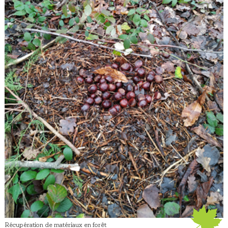
Récupération de matériaux en forêt