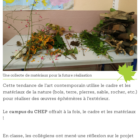
Une collecte de matériaux pour la future réalisation
Cette tendance de l’art contemporain utilise le cadre et les
matériaux de la nature (bois, terre, pierres, sable, rocher, etc.)
pour réaliser des œuvres éphémères à l’extérieur.
Le
campus du CHEP
offrait à la fois, le cadre et les matériaux
!
En classe, les collégiens ont mené une réflexion sur le projet