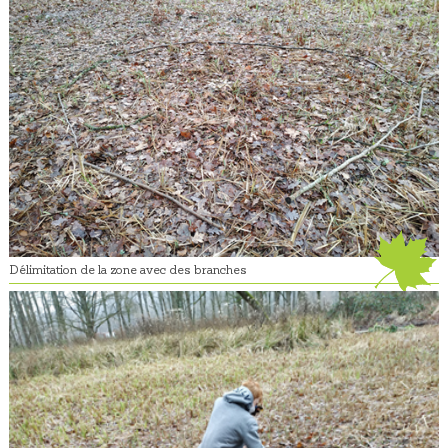
Délimitation de la zone avec des branches