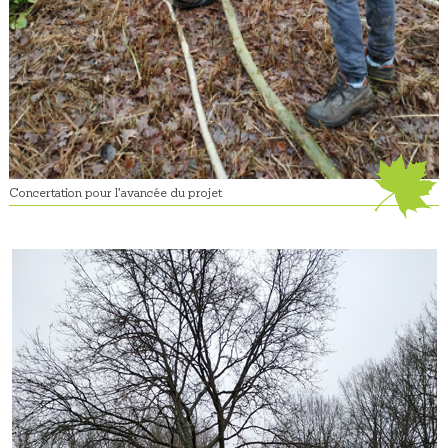
Concertation pour l’avancée du projet