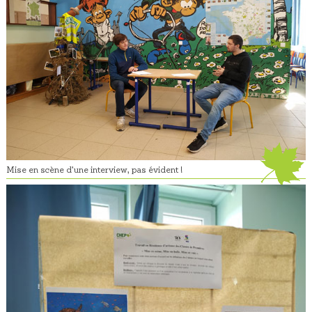
Mise en scène d’une interview, pas évident !