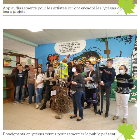
Applaudissements pour les artistes qui ont encadré les lycéens dans
leurs projets
Enseignants et lycéens réunis pour remercier le public présent