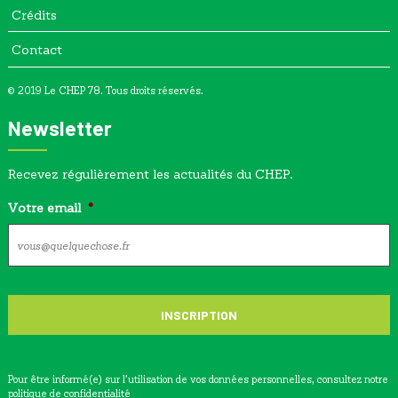
Crédits
Contact
© 2019 Le CHEP 78. Tous droits réservés.
Newsletter
Recevez régulièrement les actualités du CHEP.
Votre email
*
Pour être informé(e) sur l’utilisation de vos données personnelles, consultez notre
politique de confidentialité