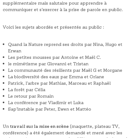
supplémentaire mais salutaire pour apprendre à
communiquer et s’exercer à la prise de parole en public.
Voici les sujets abordés et présentés au public :
Quand la Nature reprend ses droits par Nina, Hugo et
Erwan
Les petites mousses par Antoine et Maël C.
le mimétisme par Giovanni et Tristan
La communauté des résilients par Maël G et Morgane
La biodiversité des eaux par Emma et Orlane
Patrick, l’arbre par Mathias, Marceau et Raphaël
La forêt par Célia
Le retour par Romain
La conférence par Vladimir et Luka
Sap’instable par Peter, Ewen et Mattéo
Un
travail sur la mise en scène
(maquette, plateau TV,
conférence) a été également demandé et mené avec les