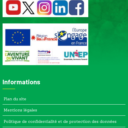
Informations
Plan du site
Mentions légales
Politique de confidentialité et de protection des données