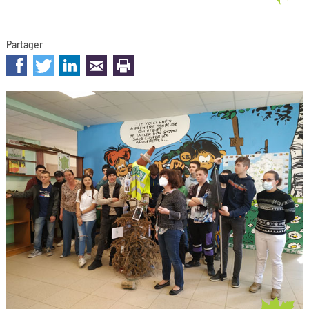
Partager
sur les réseaux sociaux