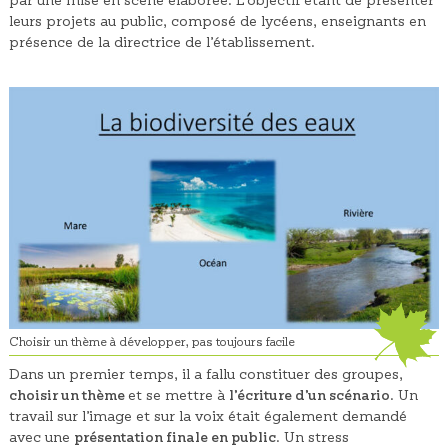
leurs projets au public, composé de lycéens, enseignants en
présence de la directrice de l’établissement.
Choisir un thème à développer, pas toujours facile
Dans un premier temps, il a fallu constituer des groupes,
choisir un thème
et se mettre à
l’écriture d’un scénario
. Un
travail sur l’image et sur la voix était également demandé
avec une
présentation finale en public
. Un stress