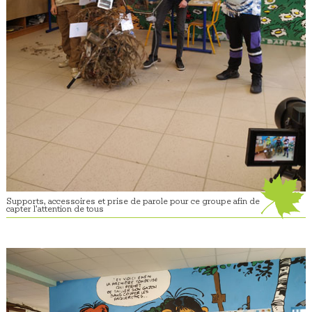
Supports, accessoires et prise de parole pour ce groupe afin de
capter l’attention de tous