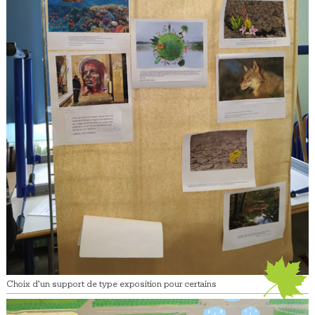
Choix d’un support de type exposition pour certains