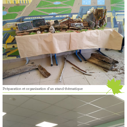
Préparation et organisation d’un stand thématique