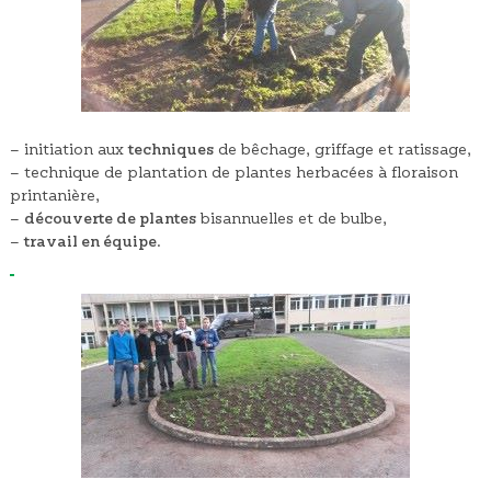
– initiation aux
techniques
de bêchage, griffage et ratissage,
– technique de plantation de plantes herbacées à floraison
printanière,
–
découverte de plantes
bisannuelles et de bulbe,
–
travail en équipe
.