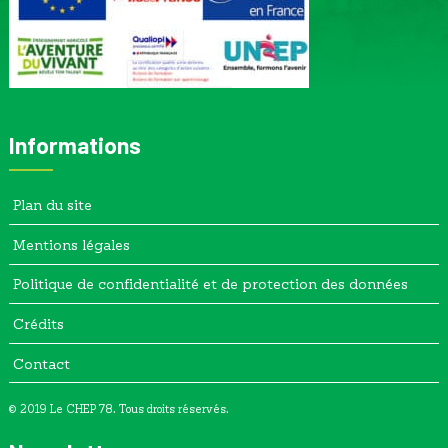
Informations
Plan du site
Mentions légales
Politique de confidentialité et de protection des données
Crédits
Contact
© 2019 Le CHEP 78. Tous droits réservés.