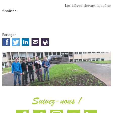
Les élèves devant la scène
finalisée
Partager
sur les réseaux sociaux
Suivez-nous !