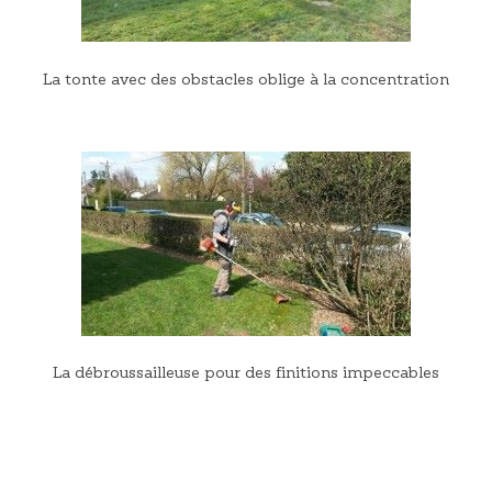
La tonte avec des obstacles oblige à la concentration
La débroussailleuse pour des finitions impeccables