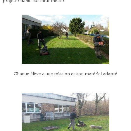
projeter dans leur futur métier.
Chaque élève a une mission et son matériel adapté