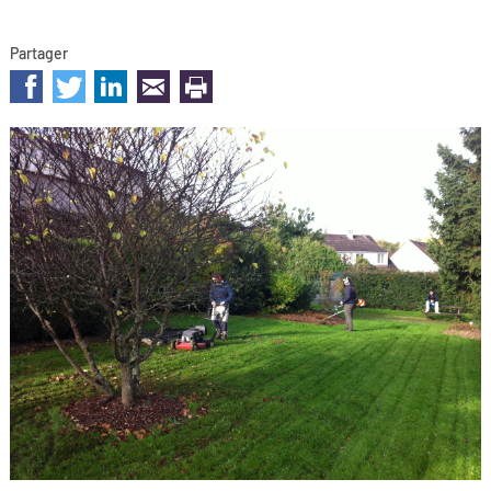
Partager
sur les réseaux sociaux