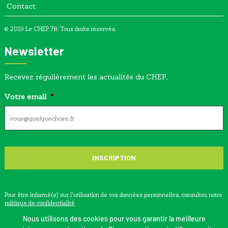
Contact
© 2019 Le CHEP 78. Tous droits réservés.
Newsletter
Recevez régulièrement les actualités du CHEP.
Votre email
*
Pour être informé(e) sur l’utilisation de vos données personnelles, consultez notre
politique de confidentialité
Nous utilisons des cookies pour vous garantir la meilleure