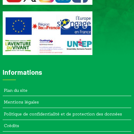
Informations
Plan du site
Mentions légales
Politique de confidentialité et de protection des données
Crédits