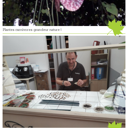
Plantes carnivores grandeur nature !