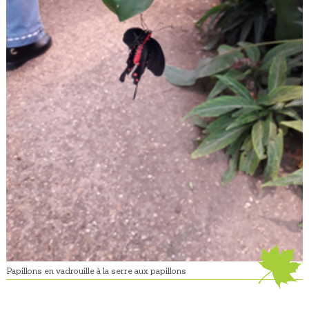
Papillons en vadrouille à la serre aux papillons