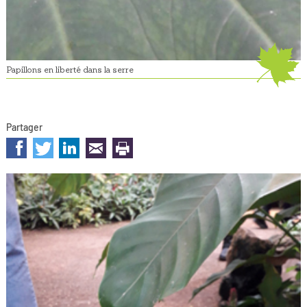
Papillons en liberté dans la serre
Partager
sur les réseaux sociaux