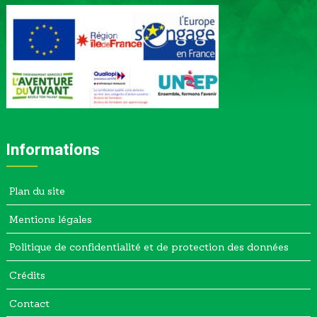
Informations
Plan du site
Mentions légales
Politique de confidentialité et de protection des données
Crédits
Contact