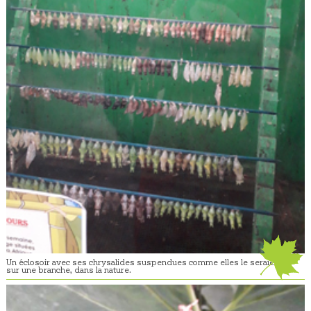
Un éclosoir avec ses chrysalides suspendues comme elles le seraient
sur une branche, dans la nature.