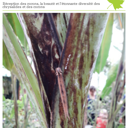
Réception des cocons, la beauté et l’étonnante diversité des
chrysalides et des cocons