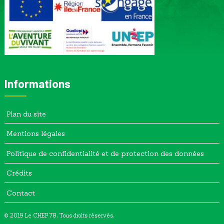
Informations
Plan du site
Mentions légales
Politique de confidentialité et de protection des données
Crédits
Contact
© 2019 Le CHEP 78. Tous droits réservés.