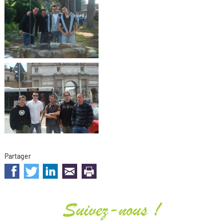
Partager
sur les réseaux sociaux
Suivez-nous !